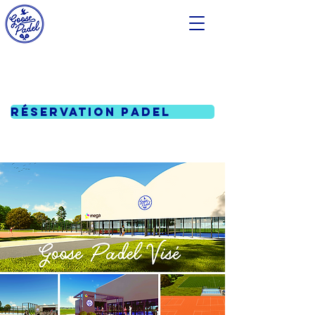
Réservation padel