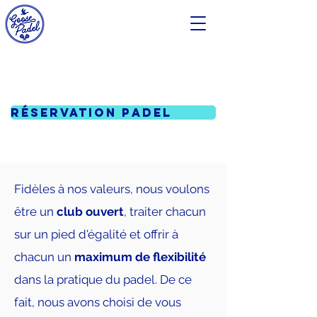
Réservation padel
Fidèles à nos valeurs, nous voulons
être un
club ouvert
, traiter chacun
sur un pied d'égalité et offrir à
chacun un
maximum de flexibilité
dans la pratique du padel. De ce
fait, nous avons choisi de vous