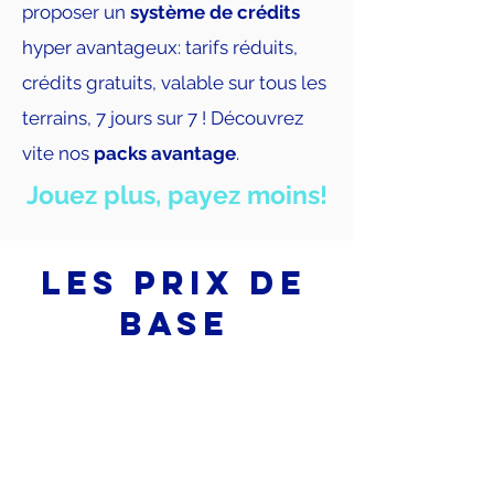
proposer un
système de crédits
hyper avantageux: tarifs réduits,
crédits gratuits, valable sur tous les
terrains, 7 jours sur 7 ! Découvrez
vite nos
packs avantage
.
Jouez plus, payez moins!
Les prix de
base