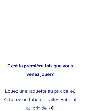
C'est la première fois que vous
venez jouer?
Louez une raquette au prix de 4
€
Achetez un tube de balles Babolat
au prix de 7
€