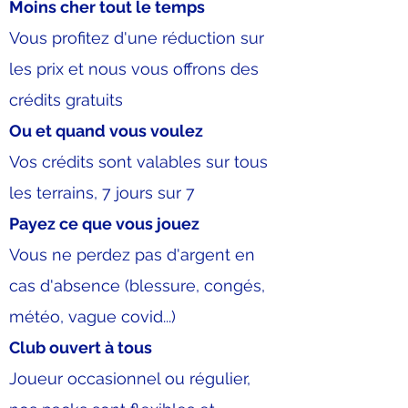
Moins cher tout le temps
Vous profitez d'une réduction sur
les prix et nous vous offrons des
crédits gratuits
Ou et quand vous voulez
Vos crédits sont valables sur tous
les terrains, 7 jours sur 7
Payez ce que vous jouez
Vous ne perdez pas d'argent en
cas d'absence (blessure, congés,
météo, vague covid...)
Club ouvert à tous
Joueur occasionnel ou régulier,